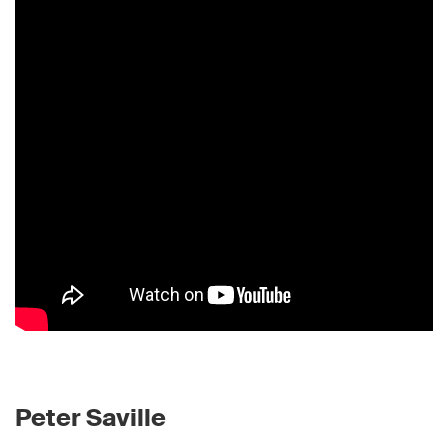
Peter Saville