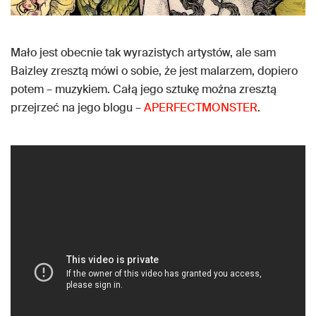
Mało jest obecnie tak wyrazistych artystów, ale sam
Baizley zresztą mówi o sobie, że jest malarzem, dopiero
potem – muzykiem. Całą jego sztukę można zresztą
przejrzeć na jego blogu –
APERFECTMONSTER
.