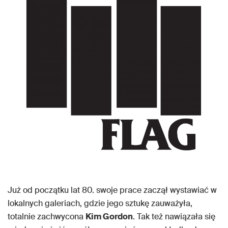
Już od początku lat 80. swoje prace zaczął wystawiać w
lokalnych galeriach, gdzie jego sztukę zauważyła,
totalnie zachwycona
Kim Gordon
. Tak też nawiązała się