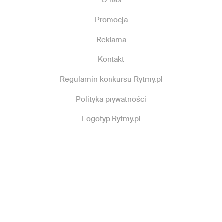
Promocja
Reklama
Kontakt
Regulamin konkursu Rytmy.pl
Polityka prywatności
Logotyp Rytmy.pl