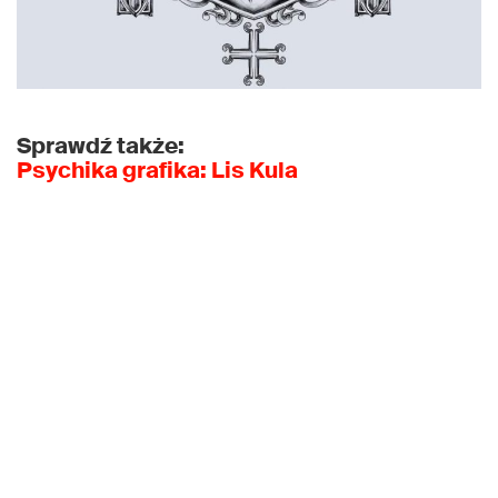
Sprawdź także:
Psychika grafika: Lis Kula