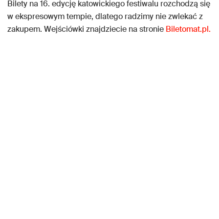
Bilety na 16. edycję katowickiego festiwalu rozchodzą się
w ekspresowym tempie, dlatego radzimy nie zwlekać z
zakupem. Wejściówki znajdziecie na stronie
Biletomat.pl.