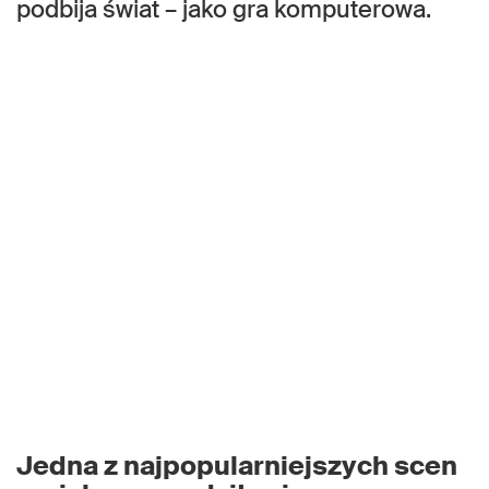
podbija świat – jako gra komputerowa.
Jedna z najpopularniejszych scen