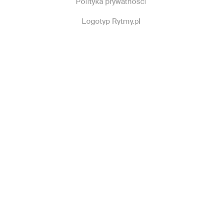
Polityka prywatności
Logotyp Rytmy.pl