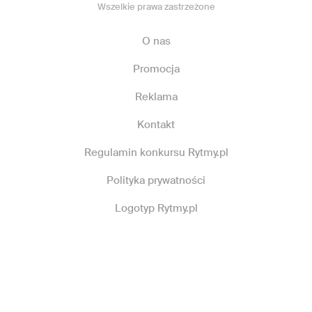
Wszelkie prawa zastrzeżone
O nas
Promocja
Reklama
Kontakt
Regulamin konkursu Rytmy.pl
Polityka prywatności
Logotyp Rytmy.pl