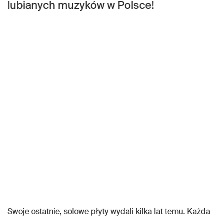
lubianych muzyków w Polsce!
Swoje ostatnie, solowe płyty wydali kilka lat temu. Każda