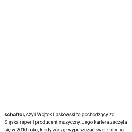
schafter,
czyli Wojtek Laskowski to pochodzący ze
Śląska raper i producent muzyczny. Jego kariera zaczęła
się w 2016 roku, kiedy zaczął wypuszczać swoje bity na