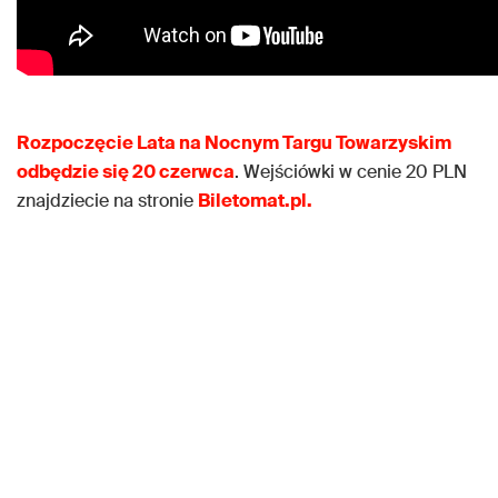
Rozpoczęcie Lata na Nocnym Targu Towarzyskim
odbędzie się 20 czerwca
. Wejściówki w cenie 20 PLN
znajdziecie na stronie
Biletomat.pl.