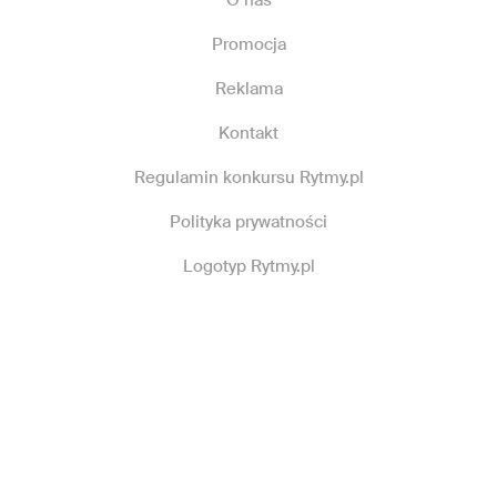
Promocja
Reklama
Kontakt
Regulamin konkursu Rytmy.pl
Polityka prywatności
Logotyp Rytmy.pl