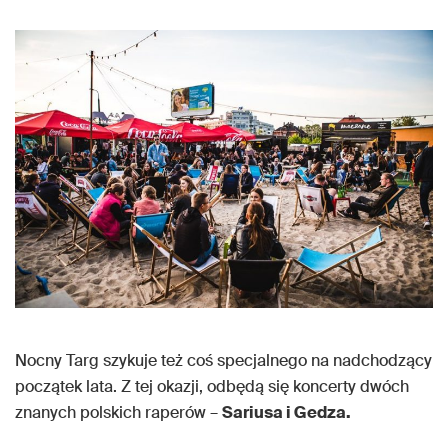
Nocny Targ szykuje też coś specjalnego na nadchodzący
początek lata. Z tej okazji, odbędą się koncerty dwóch
znanych polskich raperów –
Sariusa i Gedza.