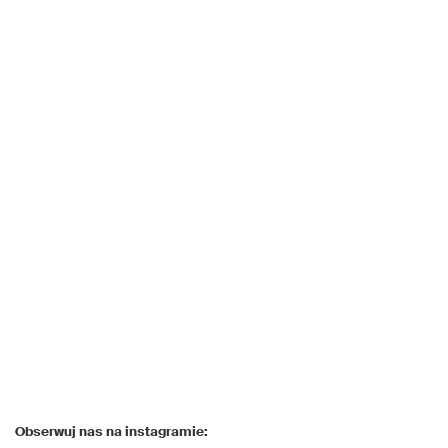
Obserwuj nas na instagramie: