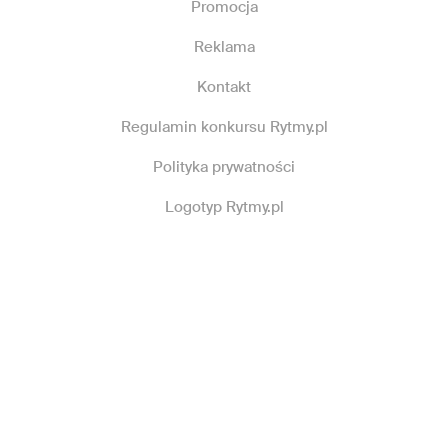
Promocja
Reklama
Kontakt
Regulamin konkursu Rytmy.pl
Polityka prywatności
Logotyp Rytmy.pl