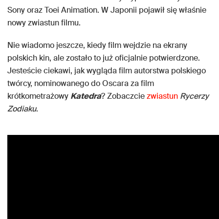
Sony oraz Toei Animation. W Japonii pojawił się właśnie
nowy zwiastun filmu.
Nie wiadomo jeszcze, kiedy film wejdzie na ekrany
polskich kin, ale zostało to już oficjalnie potwierdzone.
Jesteście ciekawi, jak wygląda film autorstwa polskiego
twórcy, nominowanego do Oscara za film
krótkometrażowy
Katedra
? Zobaczcie
zwiastun
Rycerzy
Zodiaku
.