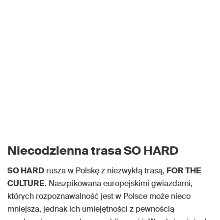
Niecodzienna trasa SO HARD
SO HARD
rusza w Polskę z niezwykłą trasą,
FOR THE
CULTURE
. Naszpikowana europejskimi gwiazdami,
których rozpoznawalność jest w Polsce może nieco
mniejsza, jednak ich umiejętności z pewnością