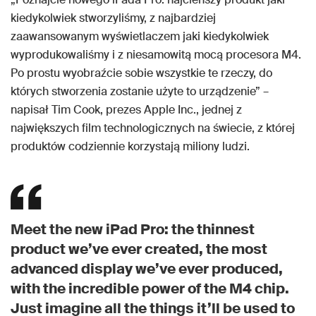
kiedykolwiek stworzyliśmy, z najbardziej
zaawansowanym wyświetlaczem jaki kiedykolwiek
wyprodukowaliśmy i z niesamowitą mocą procesora M4.
Po prostu wyobraźcie sobie wszystkie te rzeczy, do
których stworzenia zostanie użyte to urządzenie” –
napisał Tim Cook, prezes Apple Inc., jednej z
największych film technologicznych na świecie, z której
produktów codziennie korzystają miliony ludzi.
Meet the new iPad Pro: the thinnest
product we’ve ever created, the most
advanced display we’ve ever produced,
with the incredible power of the M4 chip.
Just imagine all the things it’ll be used to