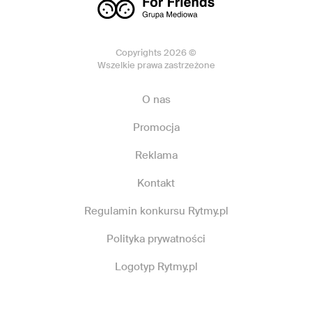
Copyrights 2026 ©
Wszelkie prawa zastrzeżone
O nas
Promocja
Reklama
Kontakt
Regulamin konkursu Rytmy.pl
Polityka prywatności
Logotyp Rytmy.pl