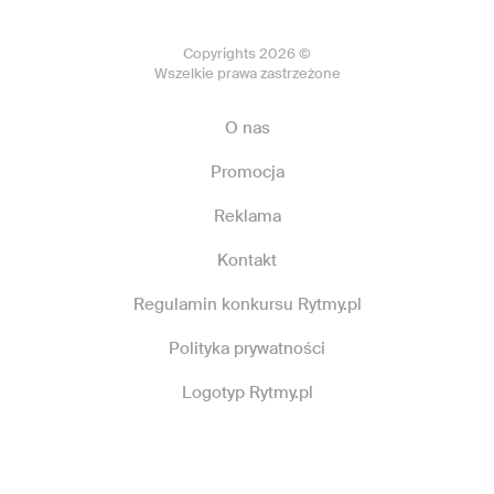
Copyrights 2026 ©
Wszelkie prawa zastrzeżone
O nas
Promocja
Reklama
Kontakt
Regulamin konkursu Rytmy.pl
Polityka prywatności
Logotyp Rytmy.pl