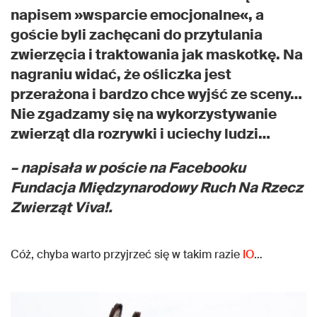
napisem »wsparcie emocjonalne«, a
goście byli zachęcani do przytulania
zwierzęcia i traktowania jak maskotkę. Na
nagraniu widać, że ośliczka jest
przerażona i bardzo chce wyjść ze sceny…
Nie zgadzamy się na wykorzystywanie
zwierząt dla rozrywki i uciechy ludzi…
– napisała w poście na Facebooku
Fundacja Międzynarodowy Ruch Na Rzecz
Zwierząt Viva!.
Cóż, chyba warto przyjrzeć się w takim razie
IO
…