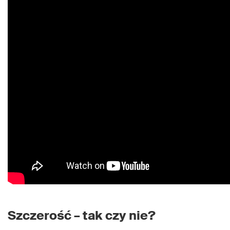
Szczerość – tak czy nie?