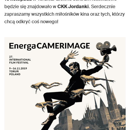
będzie się znajdowało w
CKK Jordanki
. Serdecznie
zapraszamy wszystkich miłośników kina oraz tych, którzy
chcą odkryć coś nowego!