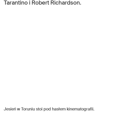
Tarantino i Robert Richardson.
Jesień w Toruniu stoi pod hasłem kinematografii.