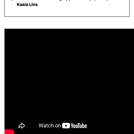
Kasia Lins