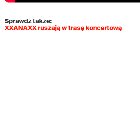
Sprawdź także:
XXANAXX ruszają w trasę koncertową