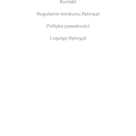
Kontakt
Regulamin konkursu Rytmy.pl
Polityka prywatności
Logotyp Rytmy.pl