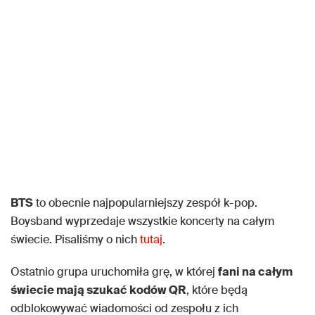
BTS
to obecnie najpopularniejszy zespół k-pop.
Boysband wyprzedaje wszystkie koncerty na całym
świecie. Pisaliśmy o nich
tutaj
.
Ostatnio grupa uruchomiła grę, w której
fani na całym
świecie mają szukać kodów QR
, które będą
odblokowywać wiadomości od zespołu z ich