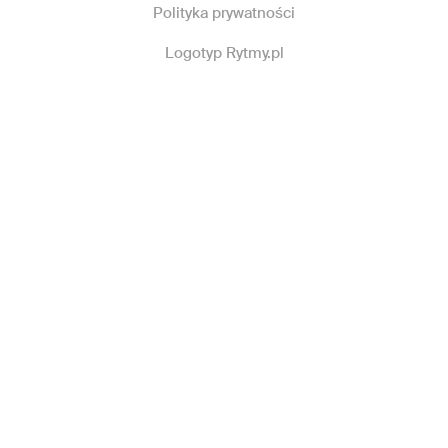
Polityka prywatności
Logotyp Rytmy.pl