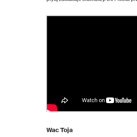
Wac Toja