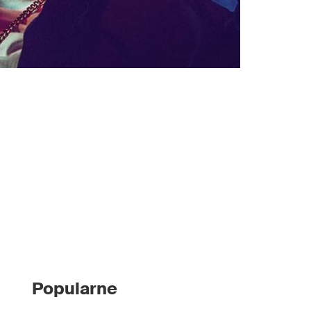
Popularne