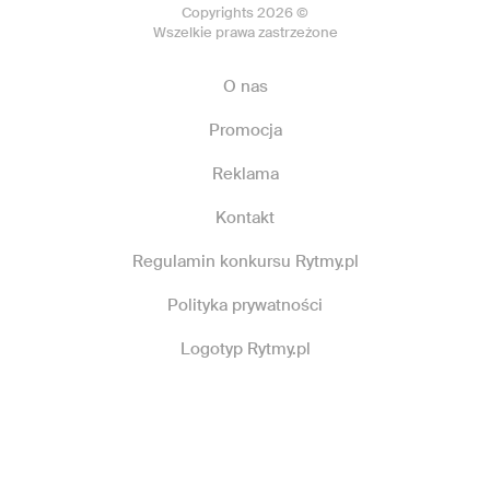
Copyrights 2026 ©
Wszelkie prawa zastrzeżone
O nas
Promocja
Reklama
Kontakt
Regulamin konkursu Rytmy.pl
Polityka prywatności
Logotyp Rytmy.pl