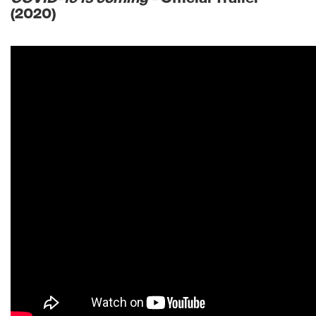
(2020)