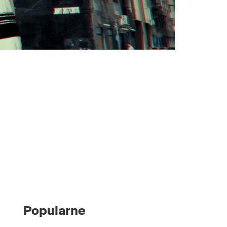
Popularne