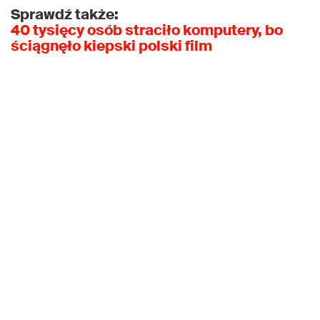
Sprawdź także:
40 tysięcy osób straciło komputery, bo
ściągnęło kiepski polski film