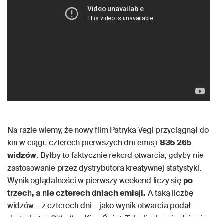
Na razie wiemy, że nowy film Patryka Vegi przyciągnął do
kin w ciągu czterech pierwszych dni emisji
835 265
widzów
. Byłby to faktycznie rekord otwarcia, gdyby nie
zastosowanie przez dystrybutora kreatywnej statystyki.
Wynik oglądalności w pierwszy weekend liczy się
po
trzech, a nie czterech dniach emisji.
A taką liczbę
widzów – z czterech dni – jako wynik otwarcia podał