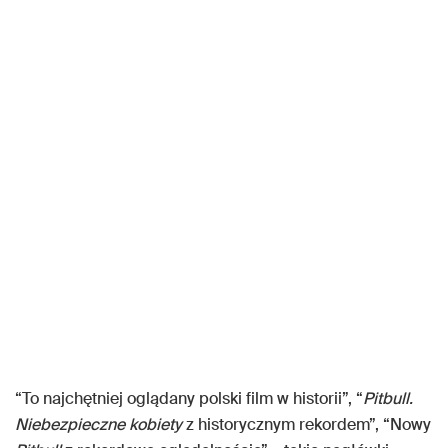
“To najchętniej oglądany polski film w historii”, “
Pitbull.
Niebezpieczne kobiety
z historycznym rekordem”, “Nowy