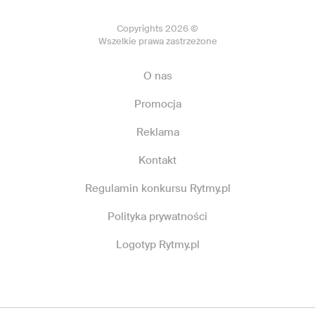
Copyrights 2026 ©
Wszelkie prawa zastrzeżone
O nas
Promocja
Reklama
Kontakt
Regulamin konkursu Rytmy.pl
Polityka prywatności
Logotyp Rytmy.pl