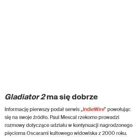
Gladiator 2
ma się dobrze
Informację pierwszy podał serwis „
IndieWire
” powołując
się na swoje źródło. Paul Mescal rzekomo prowadzi
rozmowy dotyczące udziału w kontynuacji nagrodzonego
pięcioma Oscarami kultowego widowiska z 2000 roku.