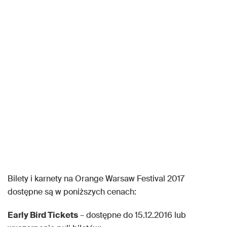
Bilety i karnety na Orange Warsaw Festival 2017
dostępne są w poniższych cenach:
Early Bird Tickets
– dostępne do 15.12.2016 lub