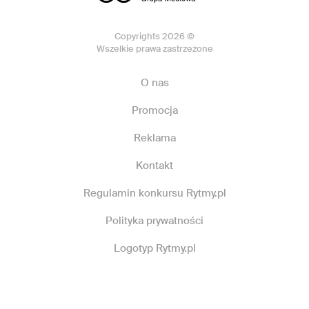
Copyrights 2026 ©
Wszelkie prawa zastrzeżone
O nas
Promocja
Reklama
Kontakt
Regulamin konkursu Rytmy.pl
Polityka prywatności
Logotyp Rytmy.pl