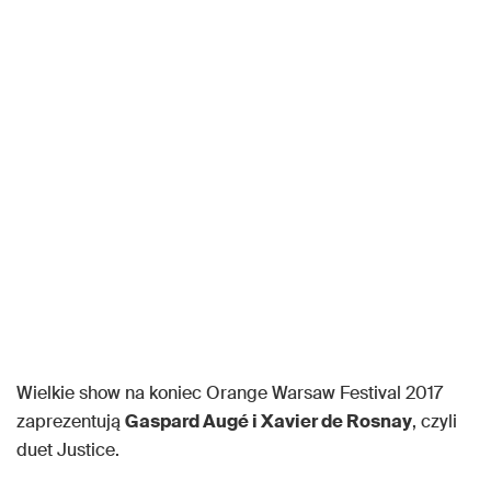
Wielkie show na koniec Orange Warsaw Festival 2017
zaprezentują
Gaspard Augé i Xavier de Rosnay
, czyli
duet Justice.