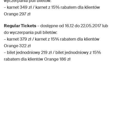
wyczerpania puli biletów:
– karnet 349 zł / karnet z 15% rabatem dla klientów
Orange 297 zł
Regular Tickets
– dostępne od 16.12 do 22.05.2017 lub
do wyczerpania puli biletów:
– karnet 379 zł / karnet z 15% rabatem dla klientów
Orange 322 zł
– bilet jednodniowy 219 zł / bilet jednodniowy z 15%
rabatem dla klientów Orange 186 zł