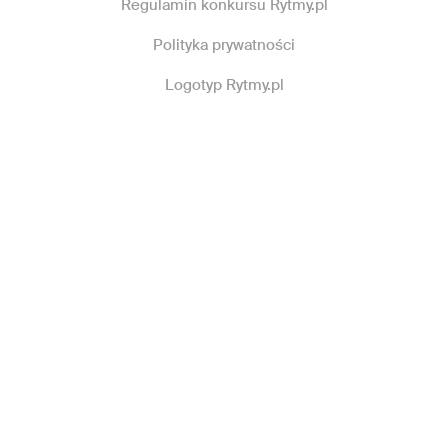
Regulamin konkursu Rytmy.pl
Polityka prywatności
Logotyp Rytmy.pl