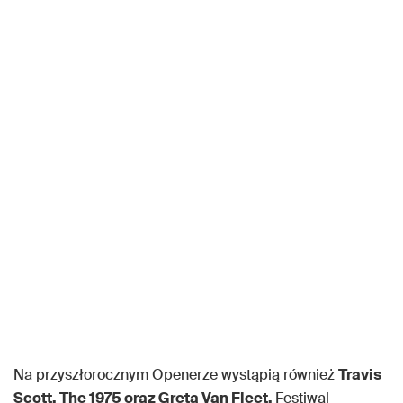
Na przyszłorocznym Openerze wystąpią również
Travis
Scott, The 1975 oraz Greta Van Fleet.
Festiwal