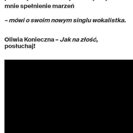
mnie spełnienie marzeń
– mówi o swoim nowym singlu wokalistka.
Oliwia Konieczna –
Jak na złość
,
posłuchaj!