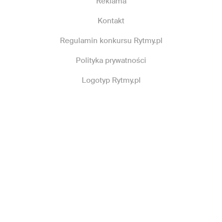
Reklama
Kontakt
Regulamin konkursu Rytmy.pl
Polityka prywatności
Logotyp Rytmy.pl