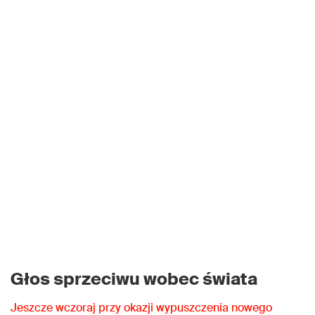
Głos sprzeciwu wobec świata
Jeszcze wczoraj przy okazji wypuszczenia nowego