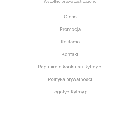
Wszelkie prawa zastrzeżone
O nas
Promocja
Reklama
Kontakt
Regulamin konkursu Rytmy.pl
Polityka prywatności
Logotyp Rytmy.pl