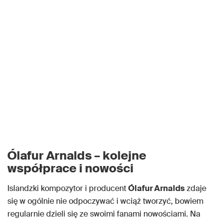
Ólafur Arnalds – kolejne
współprace i nowości
Islandzki kompozytor i producent
Ólafur Arnalds
zdaje
się w ogólnie nie odpoczywać i wciąż tworzyć, bowiem
regularnie dzieli się ze swoimi fanami nowościami. Na