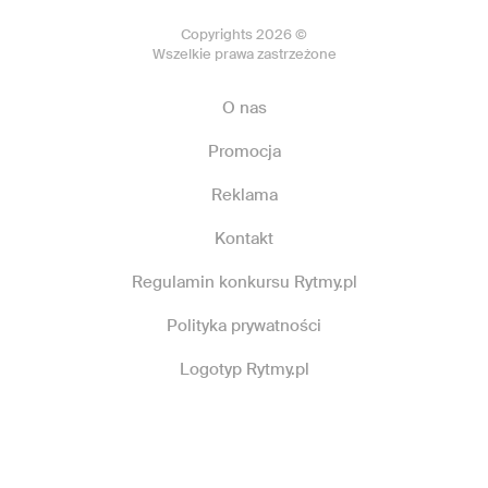
Copyrights 2026 ©
Wszelkie prawa zastrzeżone
O nas
Promocja
Reklama
Kontakt
Regulamin konkursu Rytmy.pl
Polityka prywatności
Logotyp Rytmy.pl