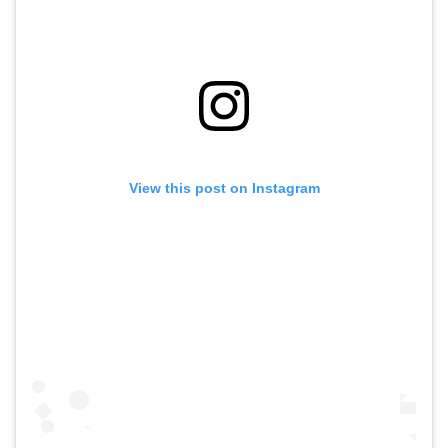
View this post on Instagram