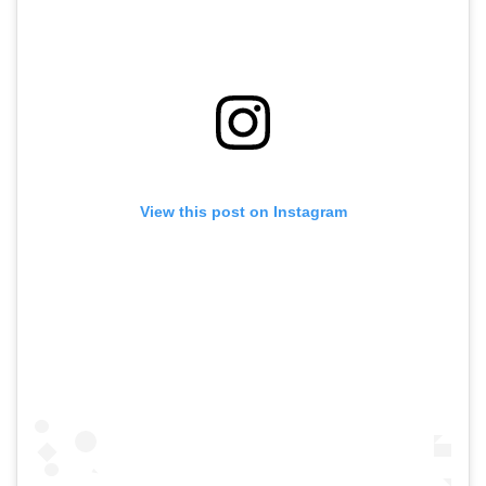
View this post on Instagram