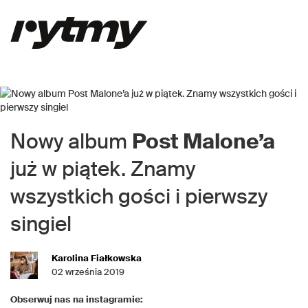
Nowy album
Post Malone’a
już w piątek. Znamy
wszystkich gości i pierwszy
singiel
Karolina Fiałkowska
02 września 2019
Obserwuj nas na instagramie: