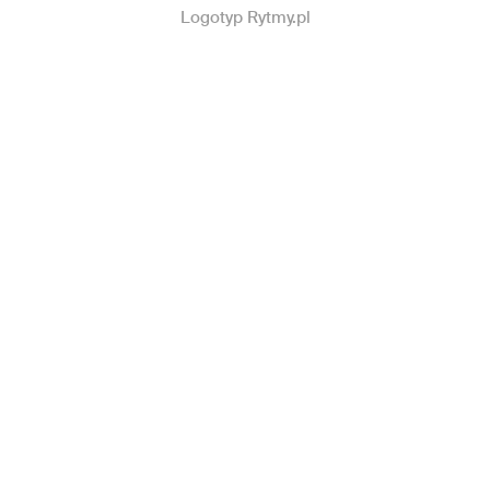
Logotyp Rytmy.pl