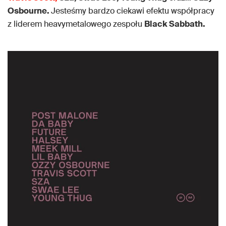
Osbourne.
Jesteśmy bardzo ciekawi efektu współpracy
z liderem heavymetalowego zespołu
Black Sabbath.