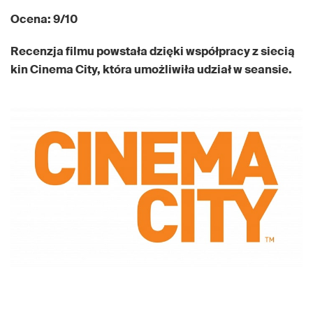
Ocena: 9/10
Recenzja filmu powstała dzięki współpracy z siecią
kin Cinema City, która umożliwiła udział w seansie.