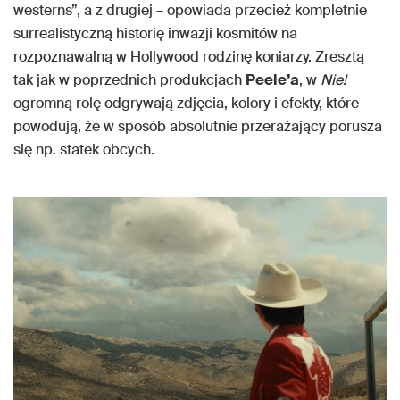
westerns”, a z drugiej – opowiada przecież kompletnie
surrealistyczną historię inwazji kosmitów na
rozpoznawalną w Hollywood rodzinę koniarzy. Zresztą
tak jak w poprzednich produkcjach
Peele’a
, w
Nie!
ogromną rolę odgrywają zdjęcia, kolory i efekty, które
powodują, że w sposób absolutnie przerażający porusza
się np. statek obcych.