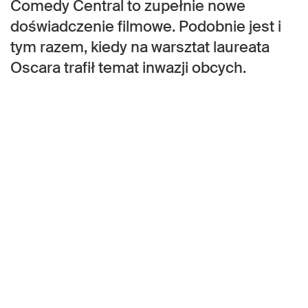
Comedy Central to zupełnie nowe
doświadczenie filmowe. Podobnie jest i
tym razem, kiedy na warsztat laureata
Oscara trafił temat inwazji obcych.