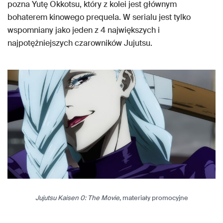
pozna Yutę Okkotsu, który z kolei jest głównym
bohaterem kinowego prequela. W serialu jest tylko
wspomniany jako jeden z 4 największych i
najpotężniejszych czarowników Jujutsu.
Jujutsu Kaisen 0: The Movie
, materiały promocyjne