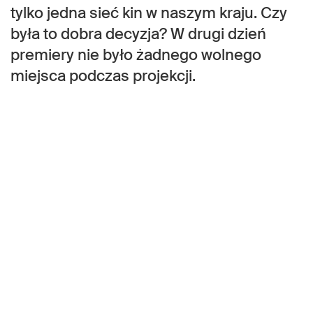
tylko jedna sieć kin w naszym kraju. Czy
była to dobra decyzja? W drugi dzień
premiery nie było żadnego wolnego
miejsca podczas projekcji.