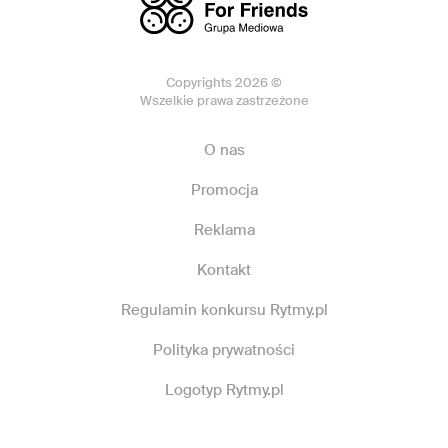
Copyrights 2026 ©
Wszelkie prawa zastrzeżone
O nas
Promocja
Reklama
Kontakt
Regulamin konkursu Rytmy.pl
Polityka prywatności
Logotyp Rytmy.pl