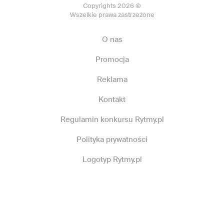
Copyrights 2026 ©
Wszelkie prawa zastrzeżone
O nas
Promocja
Reklama
Kontakt
Regulamin konkursu Rytmy.pl
Polityka prywatności
Logotyp Rytmy.pl