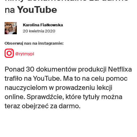
na
YouTube
Karolina Fiałkowska
20 kwietnia 2020
Obserwuj nas na instagramie:
@rytmypl
Ponad 30 dokumentów produkcji Netflixa
trafiło na YouTube. Ma to na celu pomoc
nauczycielom w prowadzeniu lekcji
online. Sprawdźcie, które tytuły można
teraz obejrzeć za darmo.