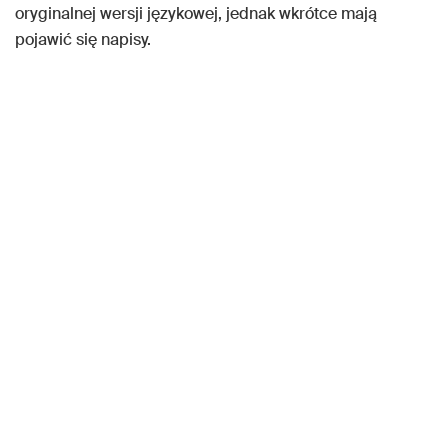
oryginalnej wersji językowej, jednak wkrótce mają
pojawić się napisy.