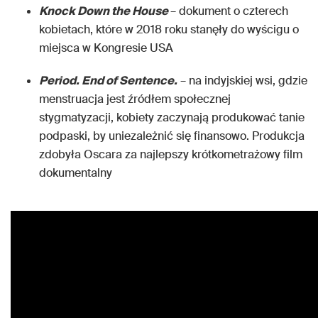
Knock Down the House
– dokument o czterech
kobietach, które w 2018 roku stanęły do wyścigu o
miejsca w Kongresie USA
Period. End of Sentence.
– na indyjskiej wsi, gdzie
menstruacja jest źródłem społecznej
stygmatyzacji, kobiety zaczynają produkować tanie
podpaski, by uniezależnić się finansowo. Produkcja
zdobyła Oscara za najlepszy krótkometrażowy film
dokumentalny