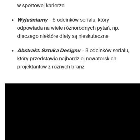
w sportowej karierze
Wyjaśniamy
– 6 odcinków serialu, który
odpowiada na wiele różnorodnych pytań, np.
dlaczego niektóre diety są nieskuteczne
Abstrakt. Sztuka Designu
– 8 odcinków serialu,
który przedstawia najbardziej nowatorskich
projektantów z różnych branż