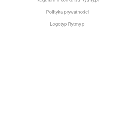
Polityka prywatności
Logotyp Rytmy.pl