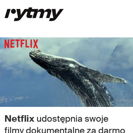
Netflix
udostępnia swoje
filmy dokumentalne za darmo