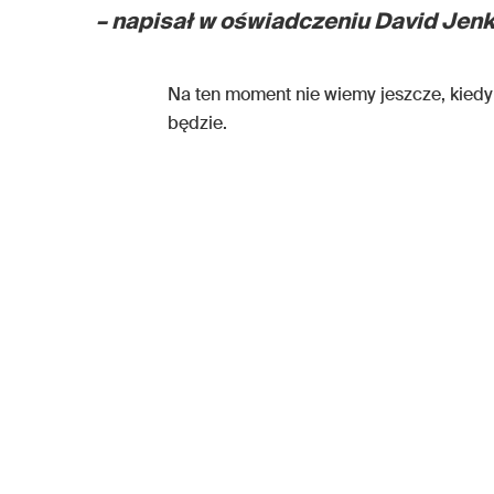
– napisał w oświadczeniu David Jen
Na ten moment nie wiemy jeszcze, kiedy
będzie.