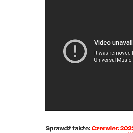
Sprawdź także:
Czerwiec 202