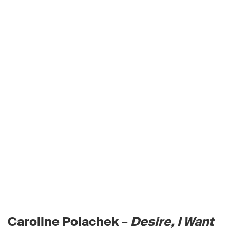
Caroline Polachek –
Desire, I Want