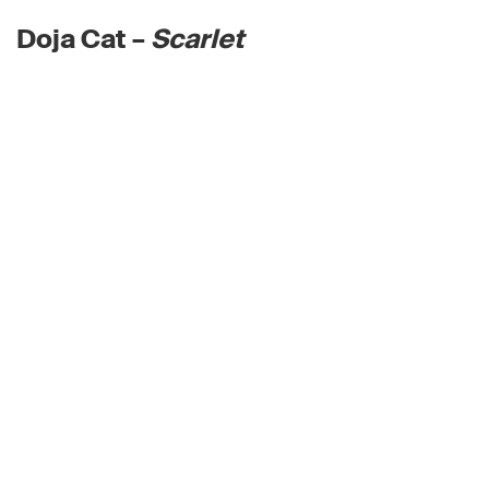
Doja Cat –
Scarlet