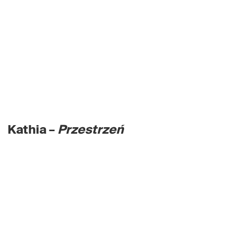
Kathia –
Przestrzeń