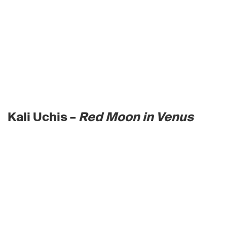
Kali Uchis –
Red Moon in Venus