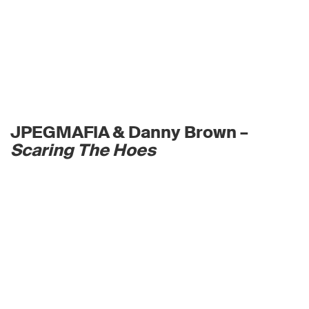
JPEGMAFIA & Danny Brown –
Scaring The Hoes