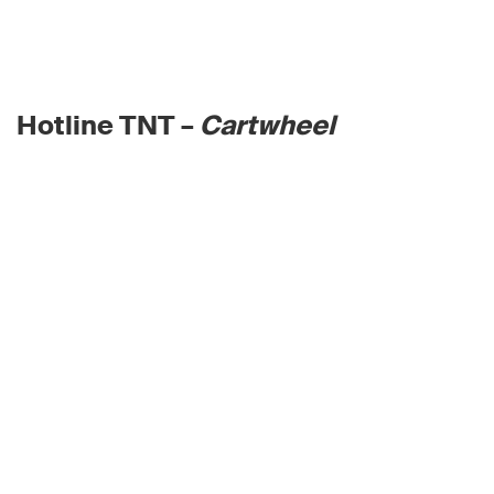
Hotline TNT –
Cartwheel