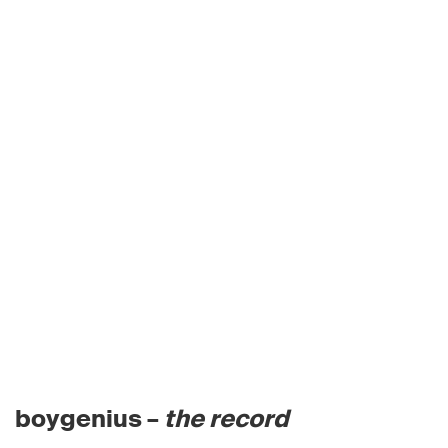
boygenius –
the record