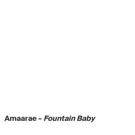
Amaarae –
Fountain Baby