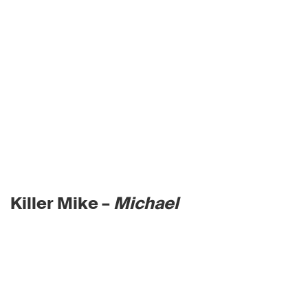
Killer Mike –
Michael