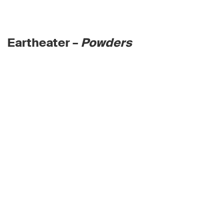
Eartheater –
Powders