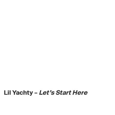
Lil Yachty –
Let’s Start Here