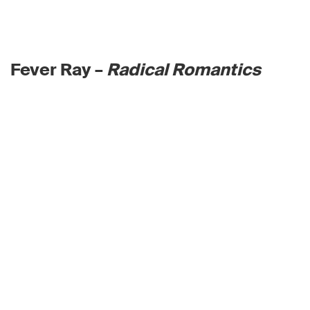
Fever Ray –
Radical Romantics