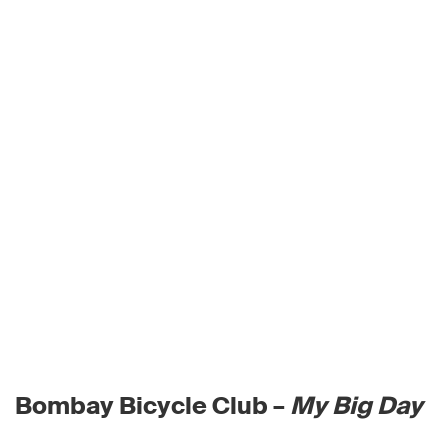
Bombay Bicycle Club –
My Big Day