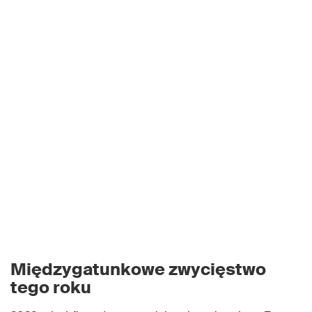
Międzygatunkowe zwycięstwo
tego roku