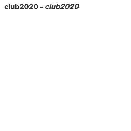
club2020 –
club2020