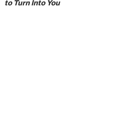
to Turn Into You