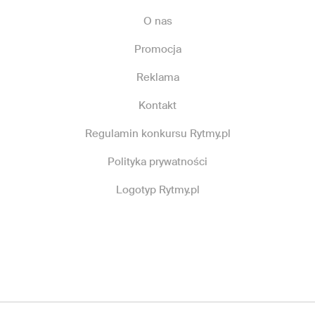
O nas
Promocja
Reklama
Kontakt
Regulamin konkursu Rytmy.pl
Polityka prywatności
Logotyp Rytmy.pl