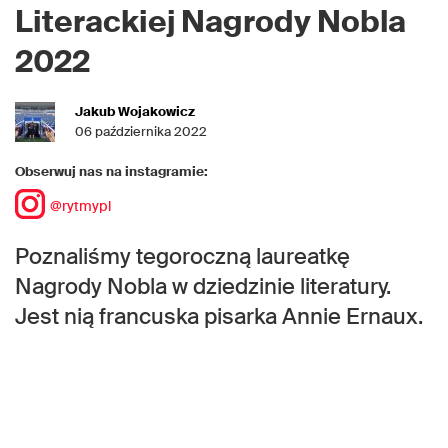
Literackiej Nagrody Nobla
2022
Jakub Wojakowicz
06 października 2022
Obserwuj nas na instagramie:
@rytmypl
Poznaliśmy tegoroczną laureatkę
Nagrody Nobla w dziedzinie literatury.
Jest nią francuska pisarka Annie Ernaux.