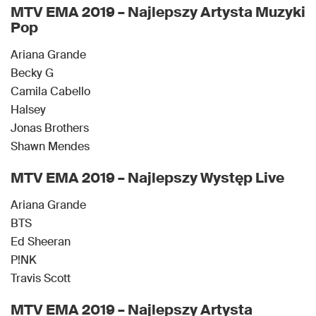
MTV EMA 2019 – Najlepszy Artysta Muzyki
Pop
Ariana Grande
Becky G
Camila Cabello
Halsey
Jonas Brothers
Shawn Mendes
MTV EMA 2019 – Najlepszy Występ Live
Ariana Grande
BTS
Ed Sheeran
P!NK
Travis Scott
MTV EMA 2019 – Najlepszy Artysta