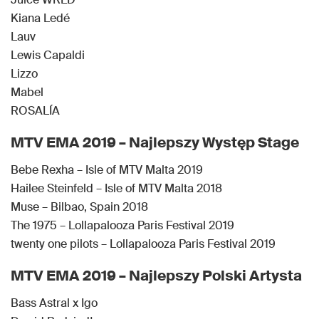
Kiana Ledé
Lauv
Lewis Capaldi
Lizzo
Mabel
ROSALÍA
MTV EMA 2019 – Najlepszy Występ Stage
Bebe Rexha – Isle of MTV Malta 2019
Hailee Steinfeld – Isle of MTV Malta 2018
Muse – Bilbao, Spain 2018
The 1975 – Lollapalooza Paris Festival 2019
twenty one pilots – Lollapalooza Paris Festival 2019
MTV EMA 2019 – Najlepszy Polski Artysta
Bass Astral x Igo