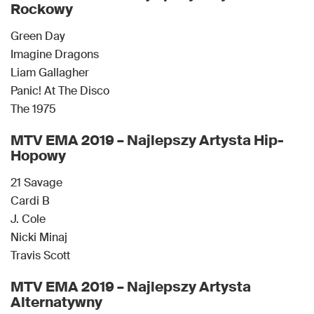
Rockowy
Green Day
Imagine Dragons
Liam Gallagher
Panic! At The Disco
The 1975
MTV EMA 2019 – Najlepszy Artysta Hip-
Hopowy
21 Savage
Cardi B
J. Cole
Nicki Minaj
Travis Scott
MTV EMA 2019 – Najlepszy Artysta
Alternatywny