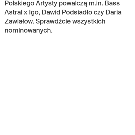
Polskiego Artysty powalczą m.in. Bass
Astral x Igo, Dawid Podsiadło czy Daria
Zawiałow. Sprawdźcie wszystkich
nominowanych.