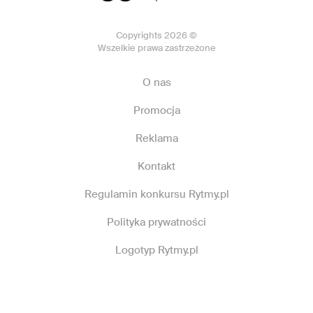
Copyrights 2026 ©
Wszelkie prawa zastrzeżone
O nas
Promocja
Reklama
Kontakt
Regulamin konkursu Rytmy.pl
Polityka prywatności
Logotyp Rytmy.pl