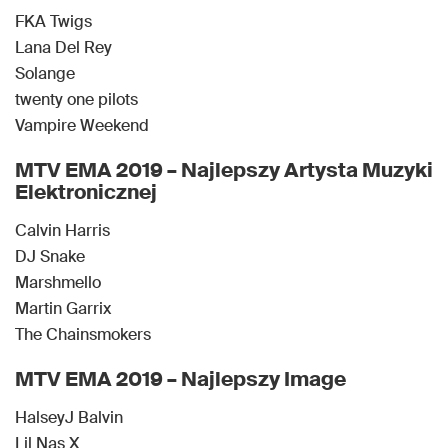
FKA Twigs
Lana Del Rey
Solange
twenty one pilots
Vampire Weekend
MTV EMA 2019 – Najlepszy Artysta Muzyki
Elektronicznej
Calvin Harris
DJ Snake
Marshmello
Martin Garrix
The Chainsmokers
MTV EMA 2019 – Najlepszy Image
HalseyJ Balvin
Lil Nas X