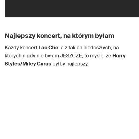
Najlepszy koncert, na którym byłam
Każdy koncert
Lao Che
, a z takich niedoszłych, na
których nigdy nie byłam JESZCZE, to myślę, że
Harry
Styles/Miley Cyrus
byłby najlepszy.