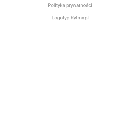
Polityka prywatności
Logotyp Rytmy.pl