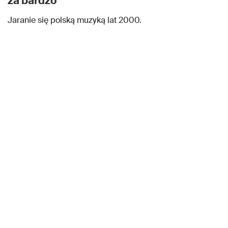
za bardzo
Jaranie się polską muzyką lat 2000.