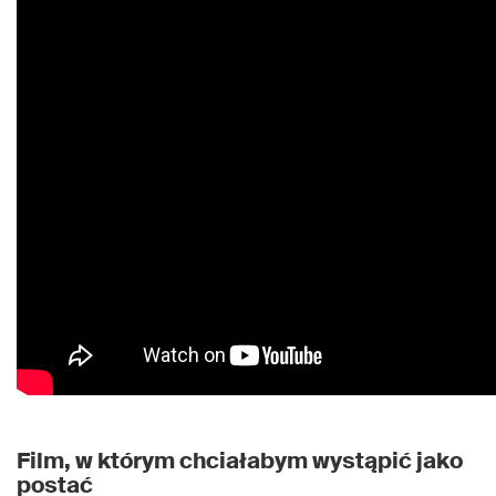
Film, w którym chciałabym wystąpić jako
postać