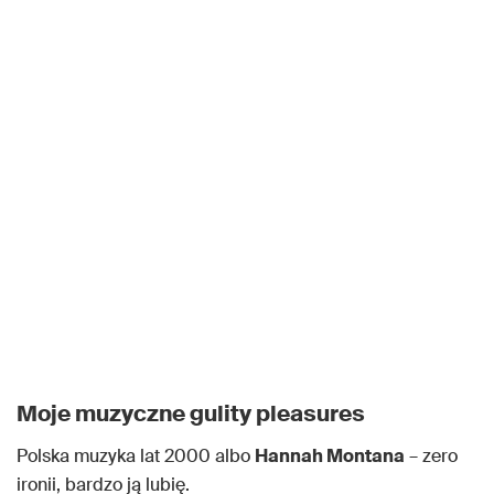
Moje muzyczne gulity pleasures
Polska muzyka lat 2000 albo
Hannah Montana
– zero
ironii, bardzo ją lubię.