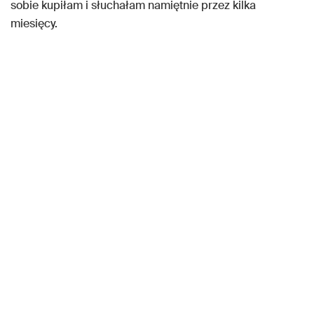
sobie kupiłam i słuchałam namiętnie przez kilka
miesięcy.