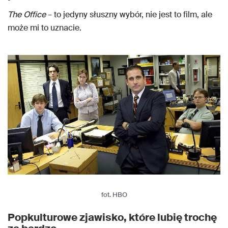
The Office
– to jedyny słuszny wybór, nie jest to film, ale
może mi to uznacie.
fot. HBO
Popkulturowe zjawisko, które lubię trochę