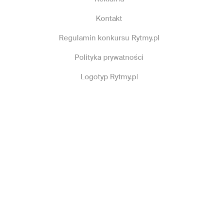
Kontakt
Regulamin konkursu Rytmy.pl
Polityka prywatności
Logotyp Rytmy.pl