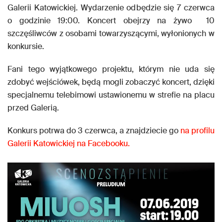
Galerii Katowickiej. Wydarzenie odbędzie się 7 czerwca
o godzinie 19:00. Koncert obejrzy na żywo 10
szczęśliwców z osobami towarzyszącymi, wyłonionych w
konkursie.
Fani tego wyjątkowego projektu, którym nie uda się
zdobyć wejściówek, będą mogli zobaczyć koncert, dzięki
specjalnemu telebimowi ustawionemu w strefie na placu
przed Galerią.
Konkurs potrwa do 3 czerwca, a znajdziecie go
na profilu
Galerii Katowickiej na Facebooku.