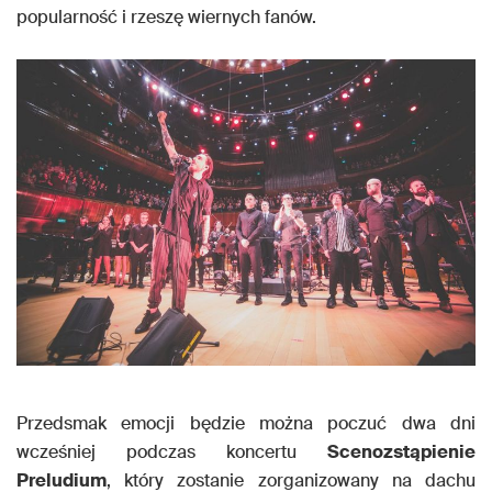
popularność i rzeszę wiernych fanów.
Przedsmak emocji będzie można poczuć dwa dni
wcześniej podczas koncertu
Scenozstąpienie
Preludium
, który zostanie zorganizowany na dachu