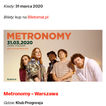
Kiedy:
31 marca 2020
Bilety:
kup na
Biletomat.pl
Metronomy – Warszawa
Gdzie:
Klub Progresja