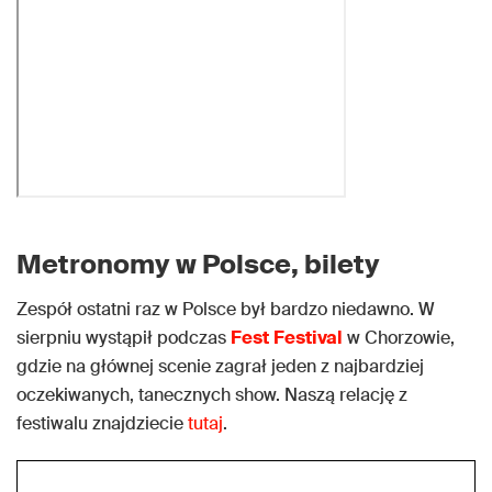
Metronomy w Polsce, bilety
Zespół ostatni raz w Polsce był bardzo niedawno. W
sierpniu wystąpił podczas
Fest
Festival
w Chorzowie,
gdzie na głównej scenie zagrał jeden z najbardziej
oczekiwanych, tanecznych show. Naszą relację z
festiwalu znajdziecie
tutaj
.