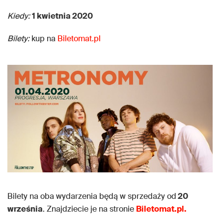
Kiedy:
1 kwietnia 2020
Bilety:
kup na
Biletomat.pl
Bilety na oba wydarzenia będą w sprzedaży od
20
września
. Znajdziecie je na stronie
Biletomat.pl.