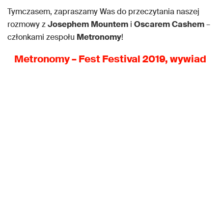
Tymczasem, zapraszamy Was do przeczytania naszej
rozmowy z
Josephem
Mountem
i
Oscarem
Cashem
–
członkami zespołu
Metronomy
!
Metronomy – Fest Festival 2019, wywiad