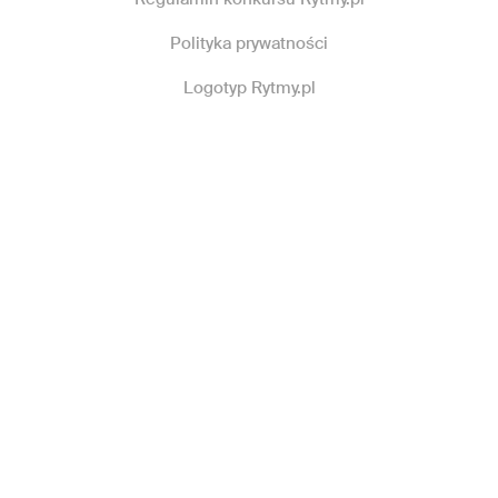
Polityka prywatności
Logotyp Rytmy.pl