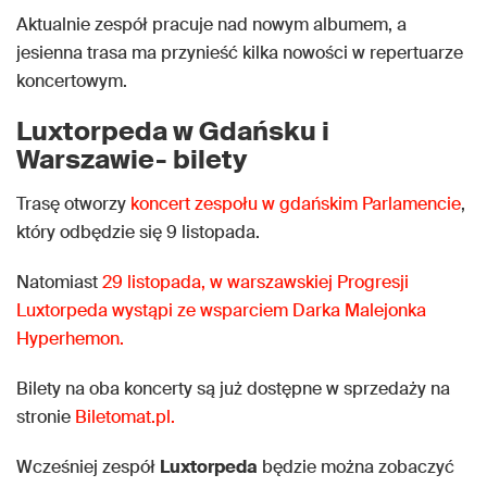
Aktualnie zespół pracuje nad nowym albumem, a
jesienna trasa ma przynieść kilka nowości w repertuarze
koncertowym.
Luxtorpeda w Gdańsku i
Warszawie- bilety
Trasę otworzy
koncert zespołu w gdańskim Parlamencie
,
który odbędzie się 9 listopada.
Natomiast
29 listopada, w warszawskiej Progresji
Luxtorpeda wystąpi ze wsparciem Darka Malejonka
Hyperhemon.
Bilety na oba koncerty są już dostępne w sprzedaży na
stronie
Biletomat.pl.
Wcześniej zespół
Luxtorpeda
będzie można zobaczyć