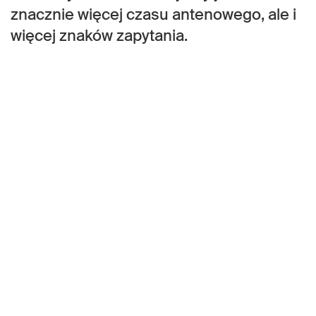
znacznie więcej czasu antenowego, ale i
więcej znaków zapytania.