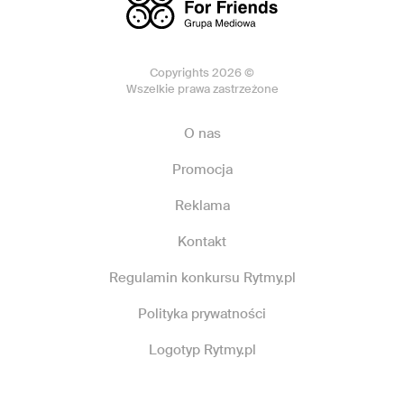
Copyrights 2026 ©
Wszelkie prawa zastrzeżone
O nas
Promocja
Reklama
Kontakt
Regulamin konkursu Rytmy.pl
Polityka prywatności
Logotyp Rytmy.pl