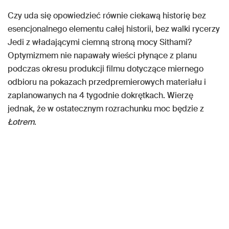
Czy uda się opowiedzieć równie ciekawą historię bez
esencjonalnego elementu całej historii, bez walki rycerzy
Jedi z władającymi ciemną stroną mocy Sithami?
Optymizmem nie napawały wieści płynące z planu
podczas okresu produkcji filmu dotyczące miernego
odbioru na pokazach przedpremierowych materiału i
zaplanowanych na 4 tygodnie dokrętkach. Wierzę
jednak, że w ostatecznym rozrachunku moc będzie z
Łotrem
.