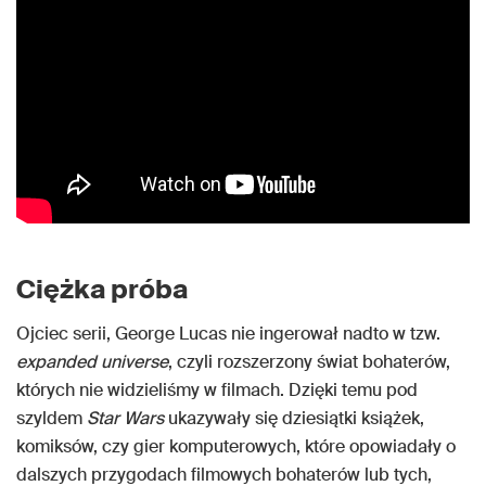
Ciężka próba
Ojciec serii, George Lucas nie ingerował nadto w tzw.
expanded universe
, czyli rozszerzony świat bohaterów,
których nie widzieliśmy w filmach. Dzięki temu pod
szyldem
Star Wars
ukazywały się dziesiątki książek,
komiksów, czy gier komputerowych, które opowiadały o
dalszych przygodach filmowych bohaterów lub tych,