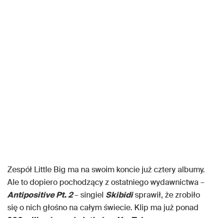
Zespół Little Big ma na swoim koncie już cztery albumy.
Ale to dopiero pochodzący z ostatniego wydawnictwa –
Antipositive Pt. 2
– singiel
Skibidi
sprawił, że zrobiło
się o nich głośno na całym świecie. Klip ma już ponad