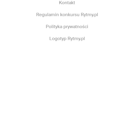
Kontakt
Regulamin konkursu Rytmy.pl
Polityka prywatności
Logotyp Rytmy.pl