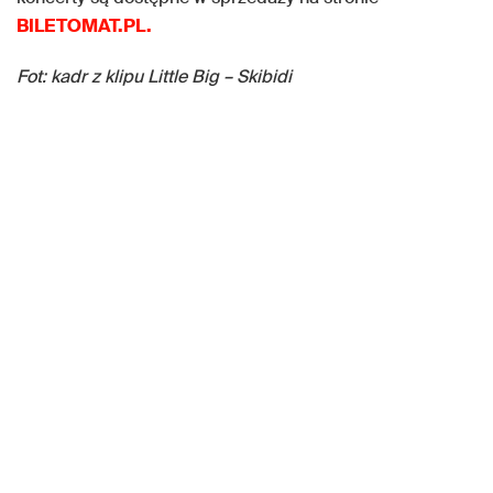
BILETOMAT.PL.
Fot: kadr z klipu Little Big – Skibidi