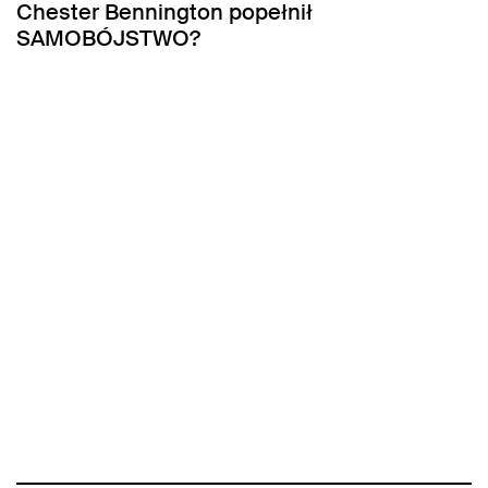
Chester Bennington popełnił
SAMOBÓJSTWO?