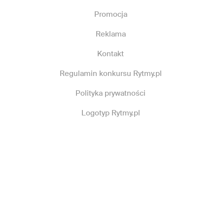
Promocja
Reklama
Kontakt
Regulamin konkursu Rytmy.pl
Polityka prywatności
Logotyp Rytmy.pl