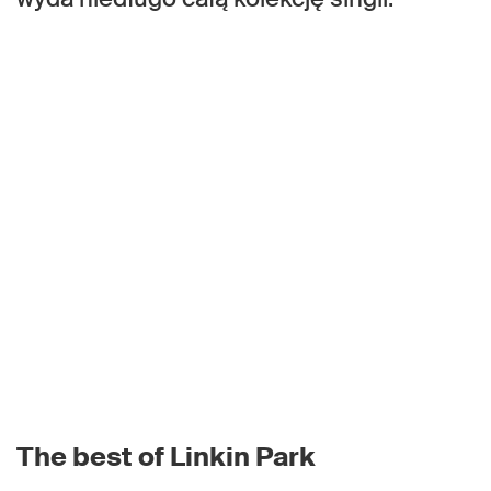
The best of Linkin Park