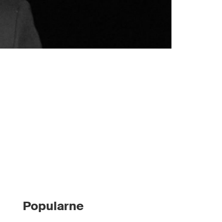
Popularne