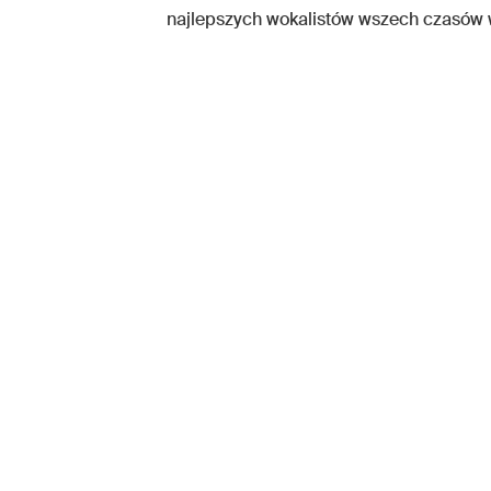
najlepszych wokalistów wszech czasów 