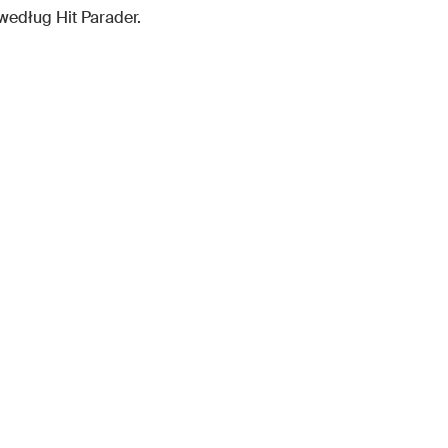
według Hit Parader.