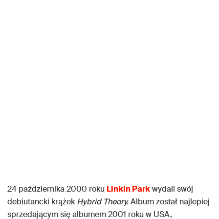
24 października 2000 roku
Linkin Park
wydali swój
debiutancki krążek
Hybrid Theory.
Album został najlepiej
sprzedającym się albumem 2001 roku w USA,