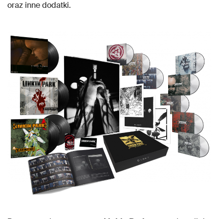
oraz inne dodatki.