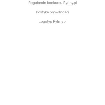
Regulamin konkursu Rytmy.pl
Polityka prywatności
Logotyp Rytmy.pl