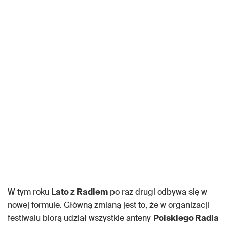
W tym roku
Lato z Radiem
po raz drugi odbywa się w
nowej formule. Główną zmianą jest to, że w organizacji
festiwalu biorą udział wszystkie anteny
Polskiego Radia