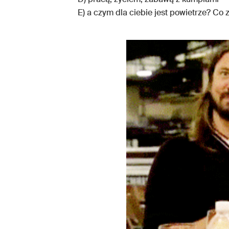
E) a czym dla ciebie jest powietrze? Co 