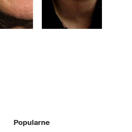
Popularne