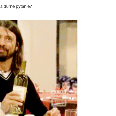
za durne pytanie?