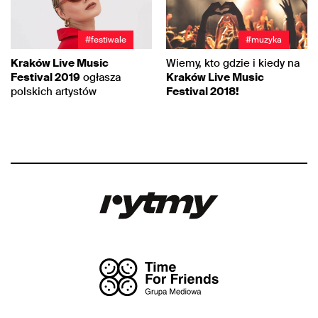
#festiwale
#muzyka
Kraków Live Music
Wiemy, kto gdzie i kiedy na
Festival 2019
ogłasza
Kraków Live Music
polskich artystów
Festival 2018!