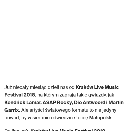
Już niecały miesiąc dzieli nas od
Kraków Live Music
Festival 2018
, na którym zagrają takie gwiazdy, jak
Kendrick Lamar, ASAP Rocky, Die Antwoord i Martin
Garrix.
Ale artyści światowego formatu to nie jedyny
powód, by w sierpniu odwiedzić stolicę Małopolski.