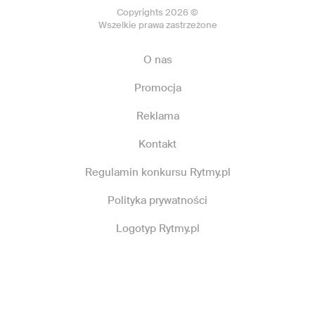
Copyrights 2026 ©
Wszelkie prawa zastrzeżone
O nas
Promocja
Reklama
Kontakt
Regulamin konkursu Rytmy.pl
Polityka prywatności
Logotyp Rytmy.pl