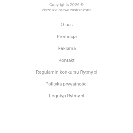
Copyrights 2026 ©
Wszelkie prawa zastrzeżone
O nas
Promocja
Reklama
Kontakt
Regulamin konkursu Rytmy.pl
Polityka prywatności
Logotyp Rytmy.pl