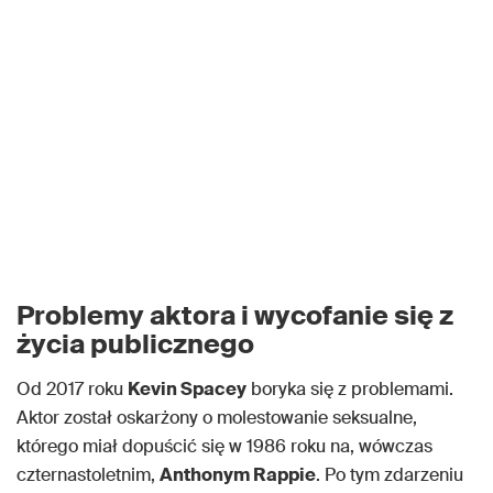
Problemy aktora i wycofanie się z
życia publicznego
Od 2017 roku
Kevin Spacey
boryka się z problemami.
Aktor został oskarżony o molestowanie seksualne,
którego miał dopuścić się w 1986 roku na, wówczas
czternastoletnim,
Anthonym Rappie
. Po tym zdarzeniu