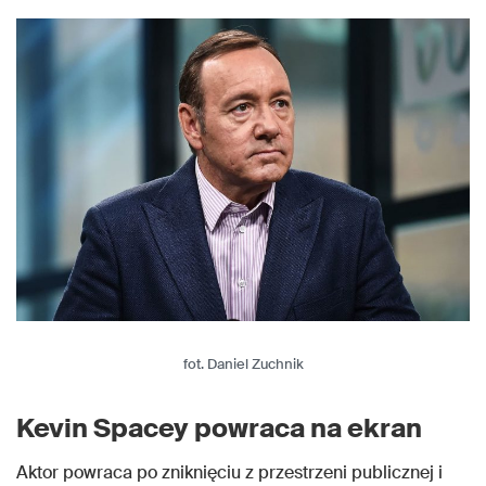
fot. Daniel Zuchnik
Kevin Spacey powraca na ekran
Aktor powraca po zniknięciu z przestrzeni publicznej i