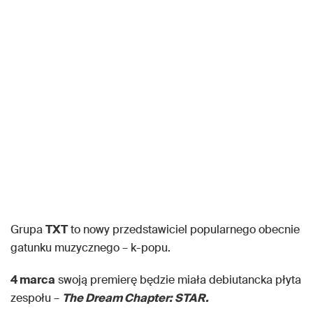
Grupa
TXT
to nowy przedstawiciel popularnego obecnie
gatunku muzycznego – k-popu.
4 marca
swoją premierę będzie miała debiutancka płyta
zespołu –
The Dream Chapter: STAR.