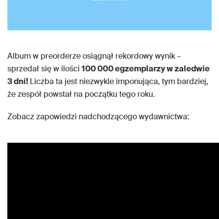
Album w preorderze osiągnął rekordowy wynik –
sprzedał się w ilości
100 000 egzemplarzy w zaledwie
3 dni!
Liczba ta jest niezwykle imponująca, tym bardziej,
że zespół powstał na początku tego roku.
Zobacz zapowiedzi nadchodzącego wydawnictwa: