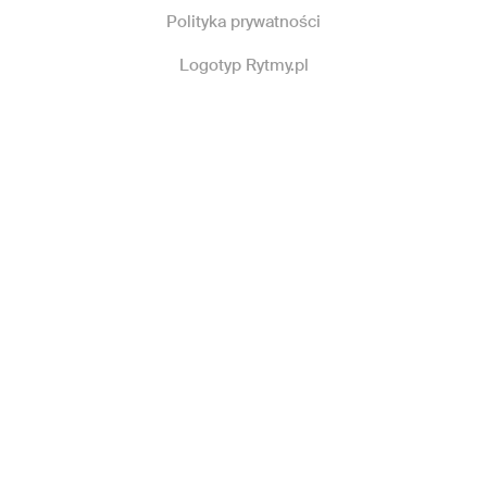
Polityka prywatności
Logotyp Rytmy.pl