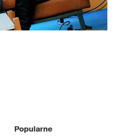
Popularne