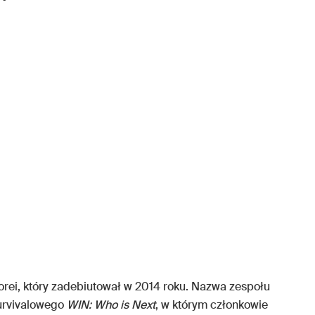
rei, który zadebiutował w 2014 roku. Nazwa zespołu
survivalowego
WIN: Who is Next
, w którym członkowie