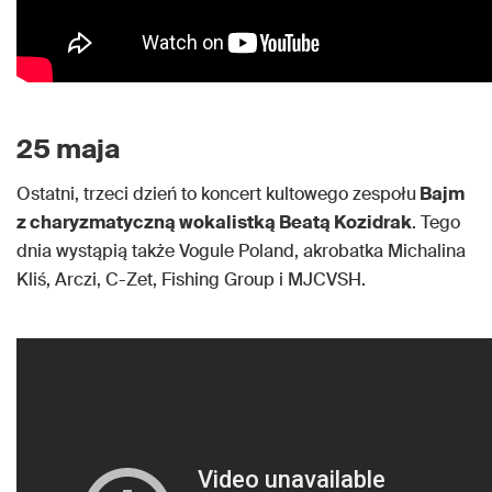
25 maja
Ostatni, trzeci dzień to koncert kultowego zespołu
Bajm
z charyzmatyczną wokalistką Beatą Kozidrak
. Tego
dnia wystąpią także Vogule Poland, akrobatka Michalina
Kliś, Arczi, C-Zet, Fishing Group i MJCVSH.