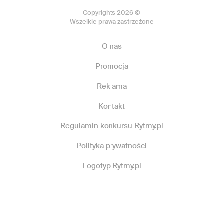
Copyrights 2026 ©
Wszelkie prawa zastrzeżone
O nas
Promocja
Reklama
Kontakt
Regulamin konkursu Rytmy.pl
Polityka prywatności
Logotyp Rytmy.pl