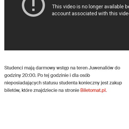
Studenci mają darmowy wstęp na teren Juwenaliów do
godziny 20:00. Po tej godzinie i dla osób
nieposiadających statusu studenta konieczny jest zakup
biletów, które znajdziecie na stronie
Biletomat.pl.